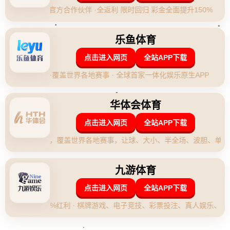
发布日期：2026-04-29 19:10:39
**拜仁坚守马兹拉维和德里赫特的要价，曼联尚未达成协议**
在今夏的转会市场上，各大豪门在球员引援上的博弈如火如
荼。而德国霸主**拜仁慕尼黑**和英格兰豪门**曼联**关于两
位后防大将——马兹拉维和德里赫特的可能交易，也成为了近
来的热点话题。然而，因拜仁坚守高昂的要价，曼联迟迟未能
与其达成协议。这场复杂的谈判不仅牵动着球迷的神经，也展
现了现代足坛商议中的谨慎与博弈。
### **拜仁为何坚持高要价？**
作为德甲多年的冠军之师，拜仁的球队建设一向以深谋远虑著
称。马兹拉维与德里赫特都在上赛季展现了出色的实力，成为
拜仁阵容中*不可或缺的防守核心*。
1. **马兹拉维：防线的多面手**
自从加盟拜仁后，马兹拉维逐渐确立了自己作为边后卫的地
位。他不仅在防守端表现稳健，还时常通过精准的前插为球队
创造机会。这样的全能球员在现代足球中尤为抢手，因此拜仁
断然不会轻易放人。据知情人士透露，拜仁对马兹拉维的估价
在**4000万欧元以上**，这样一个数字，也让一些买家不得不
三思。
2. **德里赫特：世界级中卫的逐渐成熟**
年仅24岁的德里赫特在转投拜仁后逐步展现了他世界级中卫的
潜力。他不仅在拦截、抢断和高空球争夺方面表现优异，还作
为防线的指挥官承担着重要责任。一位身价高达**7000万欧元
**的球员，拜仁自然不愿轻易失去。