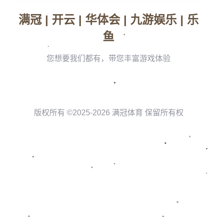
在拜仁管理层看来，无论是从球队当前阵容稳定考虑，还是从
球员身价的合理性出发，坚守高要价无疑是理性的决定。
### **曼联的困境：功能型球员短缺**
另一方面，曼联为了重振雄风，正在试图在各条战线引进实力
派球员，尤其是在防守端补强显得尤为迫切。上赛季，曼联在
英超赛场多次暴露防线漏洞，丢球总数达到了**四年来最高记
录之一**。在这种情况下，健康且状态稳定的防守球员无疑是
滕哈赫最急需的补强点。