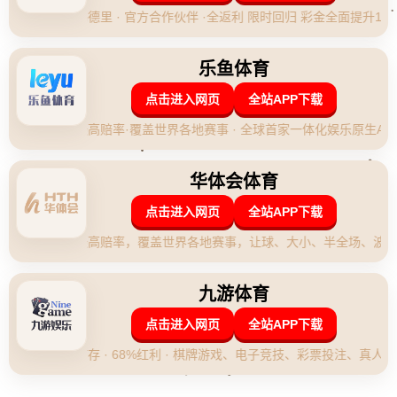
发布日期：2026-04-29 19:10:39
**紅軍傳奇阿諾德英超迎戰伯恩茅斯：200次出場的里程碑**
在足球的世界裡，達到200次聯賽出場是一項值得驕傲的成就，
尤其是在競爭如此激烈的英超聯賽中。**特倫特·亞歷山大-阿諾
德**（Trent Alexander-Arnold），這位*利物浦*的傳奇後衛，即
將在與伯恩茅斯的比賽中迎來他職業生涯的第200次英超出場，
這對於年僅24歲的阿諾德來說，是一個驚人的里程碑。
**阿諾德：從青訓至世界級右後衛的崛起**
阿諾德作為紅軍一手培養出的傑出代表，其職業生涯始於利物
浦的青訓學院。他快速崛起的過程讓人驚訝，迅速成為**克洛
普**麾下不可或缺的一員。從他在2016年首秀到成為現今世界
上最令人期待的右後衛之一，阿諾德的成就不僅在於他的堅韌
和技術能力，更在於他的戰術智慧。
打破傳統後衛的定義，阿諾德在進攻和防守兩端展示了無與倫
比的技術。他以強大的傳球能力和精確的定位球技藝著稱，已
經在此過程中累積了許多助攻。在2019-2020賽季，阿諾德甚至
創下了單賽季助攻最多的後衛紀錄，這進一步奠定了他在世界
足壇的地位。
**利物浦的盾牌與利劍：阿諾德的多面角色**
阿諾德不僅是利物浦防線上的穩固屏障，他同時是球隊進攻中
的重要一環。在他主導的右路，阿諾德與邊鋒及中場機敏地配
合，為球隊創造了無數機會。對於利物浦而言，阿諾德如同一
把雙刃劍，防守時無懈可擊，進攻中又可隨時轉化為致命的威
脅。