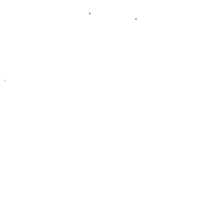
**培养全能型