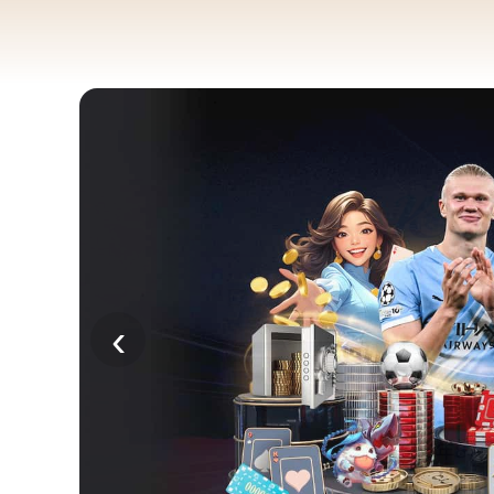
网站首页
关于我们