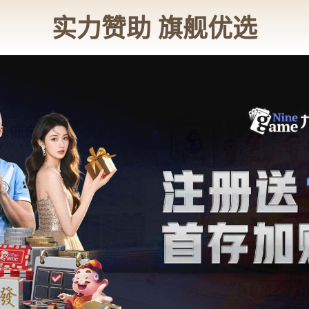
产品服务
新闻资讯
联系我们