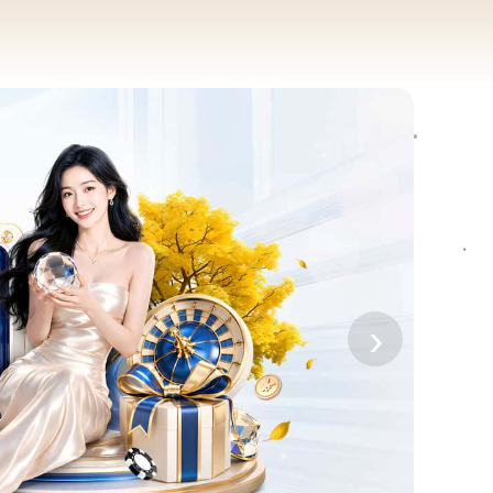
免费服务热线
029-7183449