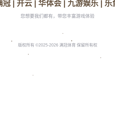
22輪霍芬海姆0-1多特蒙德 布蘭特背身入
发布日期：2026-04-29 19:10:
创历史！布兰特的精彩进球助力球队反超拜仁，登顶德甲**
的第22轮比赛中，霍芬海姆与多特蒙德间的较量成为了本周足球赛事中的
让球迷们再度见证了这名球员的技术实力，也让他们实现了**七连胜**
超越，更为激烈的联赛竞争注入了新的动力。
绝佳表现**