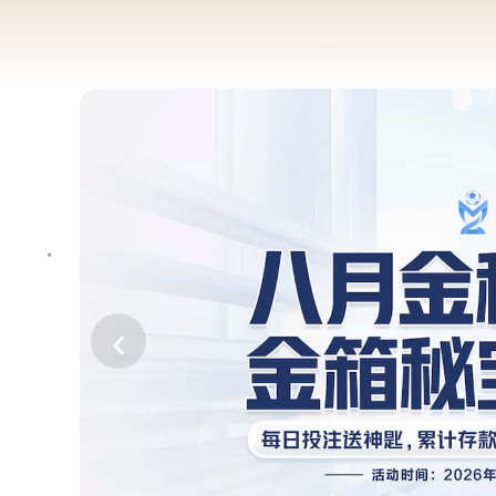
网站首页
关于我们