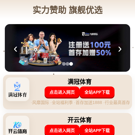
新闻中心
分类
陈华谈维塔尔转会费：35万美元是墨西哥球队报
价 应不止这个数.