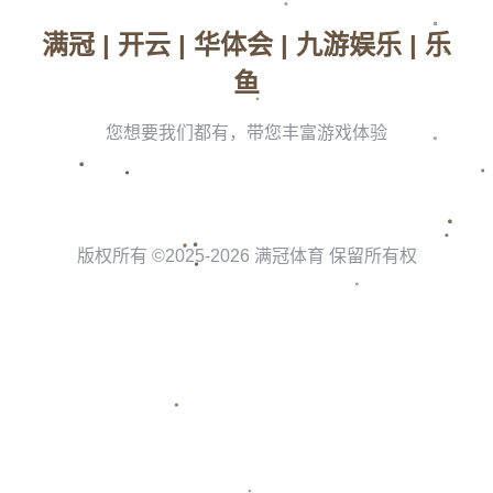
在这个头条信息中，陈华的观点为我们揭示了**转会市场**的
某些规律和背后运作模式。首先要理解的是，球员的转会费不
仅仅取决于球员的个人能力，还与市场需求、俱乐部财务状
况、经纪人谈判策略等多重因素密切相关。维塔尔作为一名巴
西球员，其技术能力和比赛经验在一定程度上决定了其在市场
中的基础价值。然而，35万美元的报价是否合理？