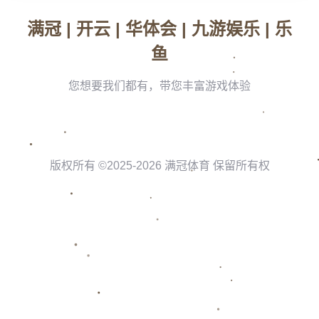
詹路易吉·布馮以超凡的反应速度和出色的比赛阅读能力闻名于
世。他职业生涯中的标志性时刻不仅仅是因为出色的扑救，还
有那令人叹为观止的**6项足球记录**。然而，最突出的一项便
是**500场零封**对手的壮举。这一数据不仅证明了他的卓越实
力，也昭示了他在比赛中对球队后防的巨大贡献。
**500场零封的艰辛过程**