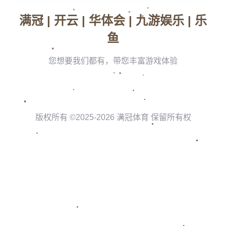
**关键球员的突出表现**
在这场比赛中，几位马竞球员的精彩表现也为球队的胜利做出
了重要贡献。核心球员**若昂·费利克斯**在关键时刻展现了他
的巨星光芒，他的技术和控球能力令对手防不胜防。而在中
场，*科克*则发挥了组织核心的作用，他不仅在攻防转换中表
现得游刃有余，还频繁为前锋送出威胁球。防线上，*希门尼斯
*和*奥布拉克*的稳固防守则是球队胜利的基石。
**对塞尔塔的战术压制**
塞尔塔虽在这场比赛中表现不俗，但面对马竞的全方位压制，
难以找到有效的破解方法。他们的战术被马竞识破，多次进攻
未能转化为进球。这场比赛中，马竞将塞尔塔的进攻重点球员*
阿斯帕斯*有效封堵，使其难以施展自己拿手的得分技巧。**这
种对塞尔塔关键球员的有效压制**无疑是马竞取得胜利的重要
因素。
**通过此场胜利来分析马竞未来走势**
此次战胜塞尔塔后，马竞在积分榜上的位置更加稳固，也为他
们争夺本赛季冠军增添了信心。本场胜利不仅仅是一个三分数
据的增加，更是马竞在联赛中整体实力的体现。未来赛季，马
竞若能继续发挥他们的战术灵活性和球员个人能力，将很有希
望在西甲联赛中创造更佳的成绩。