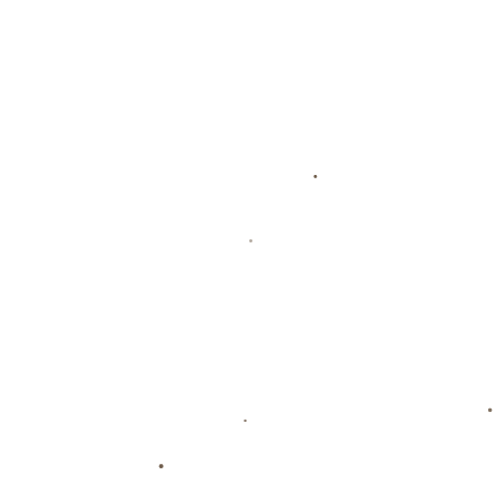
首先，我们来
时容易被其
赛节奏的机
其次，巴列
能在困难的
了巴萨的进