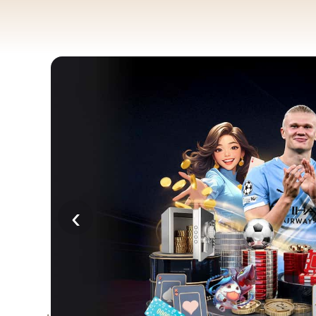
网站首页
关于我们