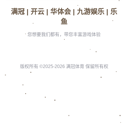
**心态的成熟与临场发挥**
除了技术层面的提升，谢苏组合在比赛中的心态也日趋成熟。
他们在面对比分落后时不再慌乱，而是用更冷静的方法去调整
战术，逆转局势。这种**心态上的成熟**无疑是他们近来成绩
稳步提升的秘密武器。在印度羽球赛中，这对组合多次上演精
彩逆转，使观众和对手都为之侧目。
**案例分析：关键比赛的表现**
在四强赛中，对手是此前未曾碰到过的新组合。谢苏在首局适
应对手后，迅速在第二局找到突破口，并以大比分赢得该局。
虽然最后未能晋级决赛，但他们在比赛中的应变能力和顽强斗
志，足以证明他们的进步不容小觑。通过分析这场比赛，我们
也可以看出，良好的战略调整和技术的不断打磨，是他们取得
突破的关键。
**展望未来**