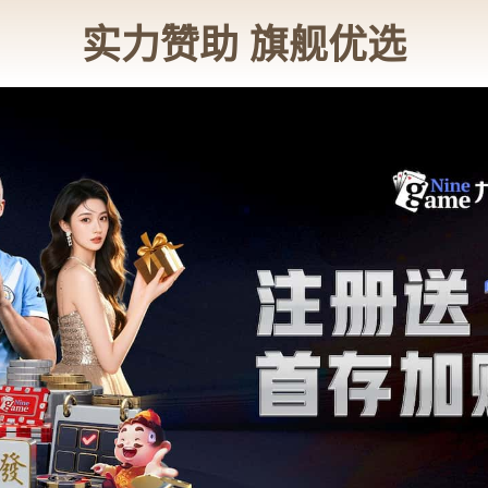
产品服务
新闻资讯
联系我们