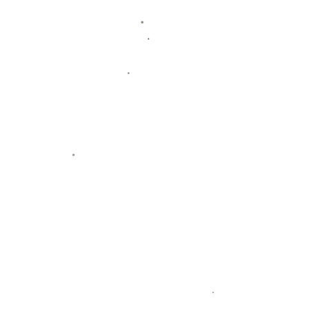
### **
综合来看，
有理由相信