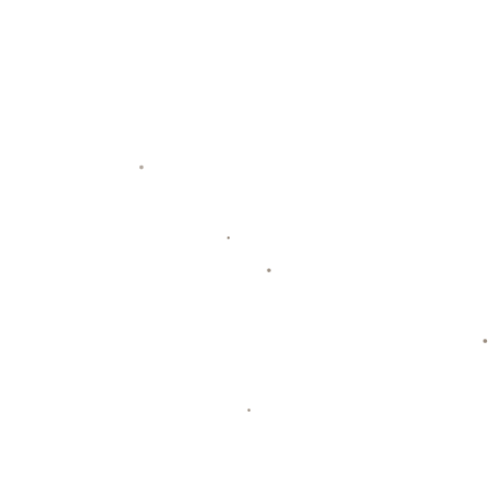
。
6强之旅：创造中国男双的历史时刻**