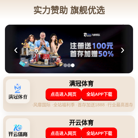
新闻中心
分类
陳洋帥：這場比賽的結果，讓我們看到了與強隊
之間的差距.