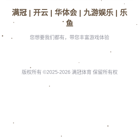
在这场比赛中，强队在落后时没有急于求成，而是通过耐心的
传导寻找机会，这种**沉着与冷静**的心态是我们需要学习的
地方。
### 3. 体能与速度