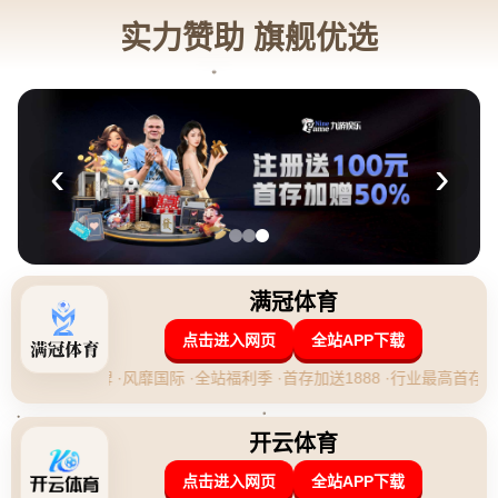
新闻中心
分类
前米蘭隊友向托納利發出警告：比賽中不是朋友.
发布日期：2026-04-29 19:10:39