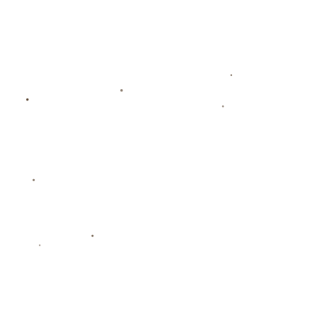
这样的坦言
易”的困境时
### **交
在NBA联盟
热火杀入总
转会谈判（
但面对这些