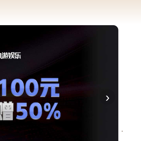
免费服务热线
029-7183449