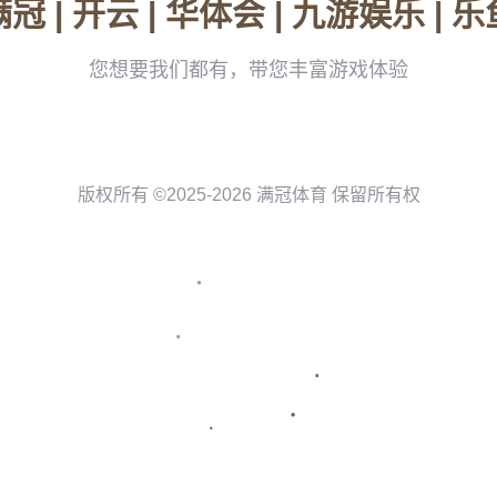
希羅對巴特勒交易傳聞不在乎 
发布日期：2026-04-29 19:10:
特勒交易传闻不在乎，只是病假而已：球员职业态度的镜鉴**
漫漫赛季中，关于球员的交易传闻从未停止过，而这些流言往往既让球迷津
病假而已”*这样的新闻标题引发了人们的好奇——这不仅关乎迈阿密热火
的回应为起点，分析球员在交易传闻中的表现以及职业态度的塑造。
静应对流言，希罗展示职业素养**
BA球员绕不开的话题，尤其是处于上升期的年轻球星。今年休赛期，不少关于**
甚至涉及与队伍核心巴特勒（Jimmy Butler）的关系。但日前，希
，而非其他人揣测的不和或交易问题。