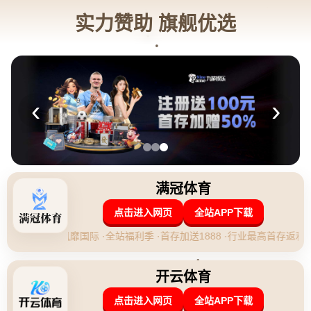
新闻中心
分类
小特伦特会试水自由球员市场 猛龙不会留下他
发布日期：2026-04-29 19:10:39