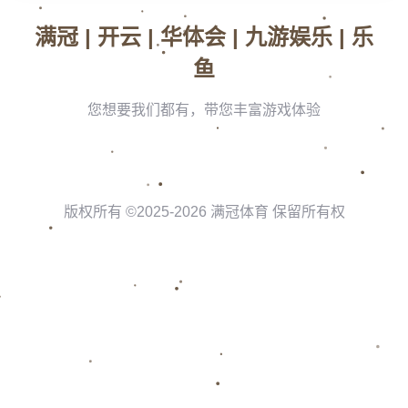
不懈投入与坚持。近年来，中国足球愈发重视基础建设，而申
花俱乐部更是身先士卒，打造了一套完整的青训培养体系，从
梯队建设、教练团队配备到高水平赛事参与，步步扎实落地。
**此次奥克兰国际杯夺冠便是这种努力的最佳回报**。
与许多传统足球强国相比，中国足球面临着“起步晚、底子薄”的
难题。而申花的年轻梯队通过引进先进的技术训练手段和比赛
理念，将体能、对抗与战术融为一体，同时注重培养球员的团
队协作意识。这次U12队能够在国际赛场所向披靡，归根结底是
这些系统性投入的成果。这一案例无疑昭示着：重视青训、脚
踏实地从娃娃抓起，未来或将托起中国足球腾飞的希望。
---
### **本土青训水平的国际标杆**
申花U12队的强势表现，让人不禁联想到国内其他俱乐部的青训
成果。近年来，中超各大俱乐部纷纷重视对青少年的培养，如
广州队、鲁能俱乐部等均有出色表现，但像此次这样突破重
围、在国际赛事上夺冠的案例仍然较为稀缺。**申花U12的成
功，不只有助于自己的品牌积累，更是对业界的启迪**：中国
足球要走向强盛，必须注重基层建设，培养更多具有国际竞争
力的优秀球员。
反观对手水原三星，他们作为韩国足坛的传统强队，青训成果
素来卓著。而此次比赛中被申花U12如此大比分击败，或许会让
亚洲其他足球强国重新审视中国足球基层成长的速度。韩国媒
体评价称，“中国小将体现出了超出同龄人的技术水准和控场能
力，这样的队伍会让未来的亚洲比赛更有挑战性。”
---