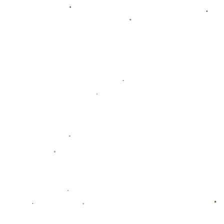
也提醒我们，在现代篮球比赛中，**个体表现与团队协作同样重要**。