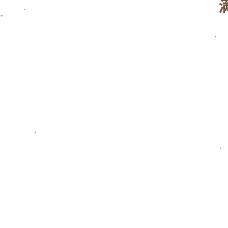
新闻中心
新闻中心
公司新闻
行业动态
在NBA的战
助攻的数据
**恩比德的
*通过精准
队，其他球
而在另一场
观众的压力
在客场争夺
案例分析来
始终关注队
了他们成功