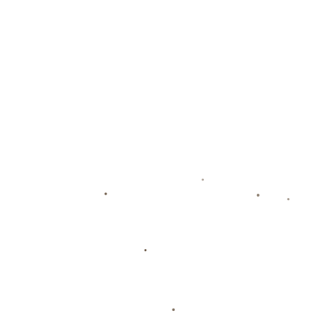
这两场比赛