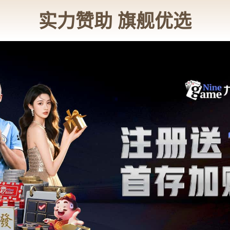
产品服务
新闻资讯
联系我们