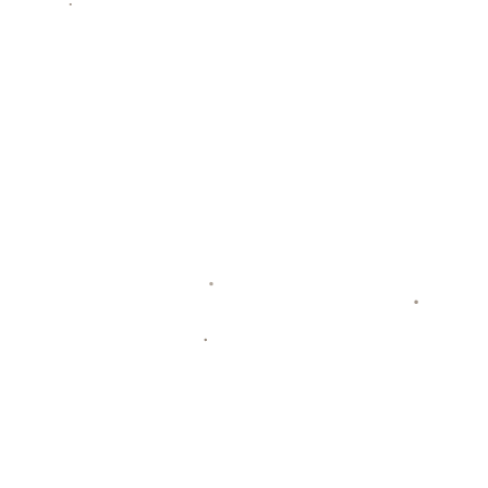
即便是超级明星，也需要依赖整个团队的支持才能实现最终的