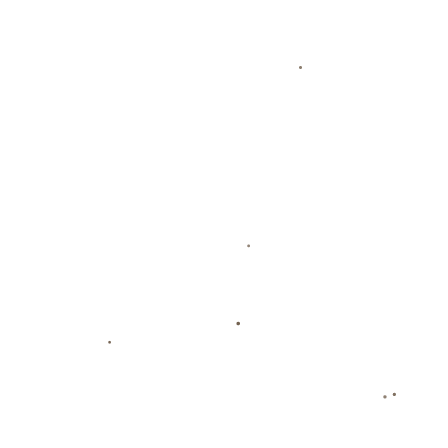
在推广方面
参与体育活
### **总
**第一届全
的盛宴。未