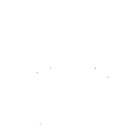
### **青