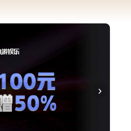
免费服务热线
029-7183449