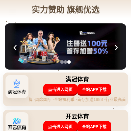
新闻中心
分类
最后一轮你死我活欧冠第1费迪南德：曼城重拾信
心的过程再受打击，若欧冠.