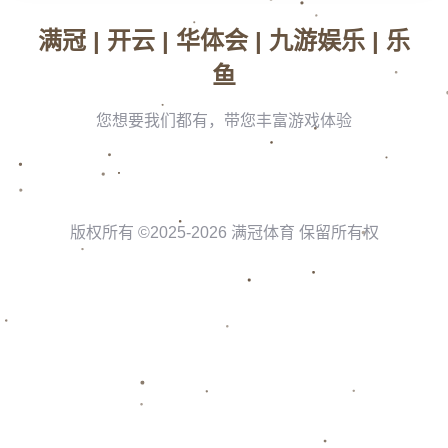
曼城近几年的表现起伏不定，尤其是在**欧冠**赛场上，他们
渴望证明自己。费迪南德在一次采访中曾指出：“曼城在重拾信
心的过程中，还需要应对许多挑战，而每一次的失利都可能让
他们重塑的信心受到打击。”费迪南德的这番话提醒球迷和球
队，在争夺桂冠的路上，容不得一丝懈怠。
**焦点回放：曼城的信心挑战**
回顾近年来，曼城曾多次在关键战中遗憾落败，尤其是去年对
阵里昂的比赛，那场比赛让球迷和球队都大失所望。尽管他们
在英超的表现可圈可点，但**欧冠**战场上的表现却屡屡受
挫，这既考验他们的技战术，也考验着球队的心理素质。
**关键战略：再度调整**
为了迎接最后一轮的挑战，曼城必须在战略上进行再度调整。
如今的曼城，在瓜迪奥拉的带领下，战术更为细致，然而**欧
冠**的赛场除了考验技战术，更是团队合作和心态的较量。如
何在压力下保持冷静，如何快速调整应对对手的变招，这将是
曼城取胜的关键。
**心理层面：重塑自信**
心理层面的准备尤为重要。在多次遭遇挫折后，曼城的战士们
需要重新找回自己的自信。通过名宿和心理专家的辅导，让每
一位球员明白，过去的失利并不代表未来的失败。通过自我反
思和团队沟通，曼城正一步步迈向重拾信心的康庄大道。
**恒久动力：球迷支持**
曼城能走到今天，离不开球迷一如既往的支持。球迷的呐喊和
助威是球队最恒久的动力。无论胜败，球迷始终是那面不可替
代的后盾。在欧冠最后一轮的关键时刻，曼城需要的不仅是战