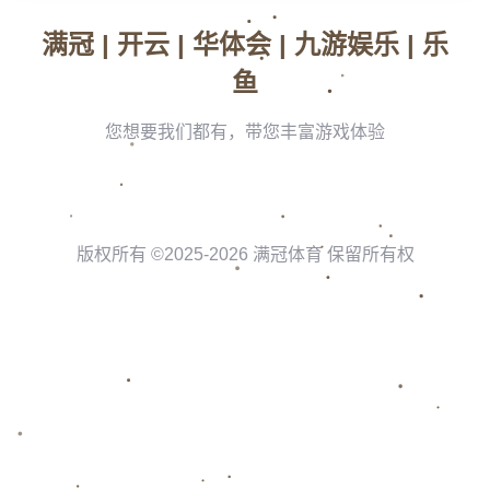
**核心球员与团队协作的完美结合**
足球比赛中的未知数往往促使球队寻找更多的应对策略。即使
蔣聖龍未来无法登场，**团队协作仍是制胜的关键**。教练员
可以利用其他球员的特长，制定更为灵活的战术来弥补其防守
端的空缺。在进攻端，三名外援球员可以通过彼此间的默契配
合，形成强大的攻击波，弥补防线压力。
**观众的期待与热情**