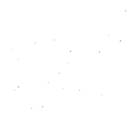
上一篇 : 布雷西亞尼尼即將加入那不勒斯 交易
細節與弗洛西諾內接近完成
下一篇 : 击败NBA球队赢信心 李楠为弟子骄傲
Copyright 2024
中国·问鼎娱乐官方网-在线网页版登录入口