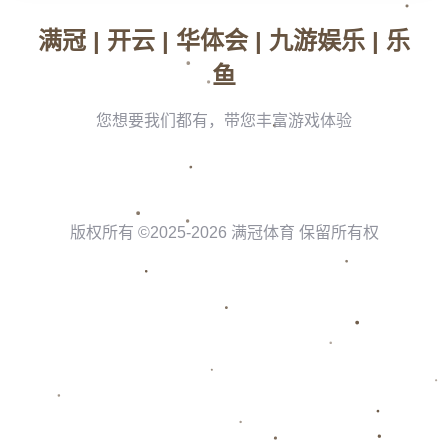
在小组赛阶段，中国男篮展现出了强大的团队协作和顽强的拼
搏精神。在与其他强队的交锋中，他们的表现可圈可点，特别
是在战术执行和个人技巧方面。不过，最引人注目的当属与某
国队的最后一战。在这场关键的较量中，中国男篮在最后几分
钟内展现出了极强的竞争力。
***在第四节，中国男篮一度领先对手，似乎将胜利稳稳握在手
中。*** 然而，随着比赛时间的推移，对手通过快速的进攻和精
准的投篮逐渐缩小分差。比赛最后时刻，双方的比分交替上
升，让现场观众的心情随之跌宕起伏。
**绝杀瞬间的分析**
比赛紧张至极限，当时仅剩下几秒钟，中国男篮的防守未能有
效限制对手的最后进攻。对方球员在三分线外起飞投篮，随着
篮球划出弧线，比赛似乎进入了静止状态。**最终，篮球应声
入网，对手以一分的优势逆转，令中国男篮痛失好局。** 尽管
如此，队伍在之前的表现已确保他们以小组第二的身份顺利晋
级。
**中国男篮的表现**
尽管这场比赛让中国男篮疲惫不已，但他们在小组赛中的综合
表现却是值得肯定的。球员们展现出的高超技艺与不屈精神让
人刮目相看，成为了中国篮球的新希望。***例如，队中的几位
年轻球员在场上体现出极强的竞技能力，充分展现了新时代中
国篮球的风采。***
***在后续的比赛中，中国男篮若能总结此次失利的经验教训，
加紧队伍的磨合与技战术的提升，定能在接下来的赛事中迎来
更好的表现。***